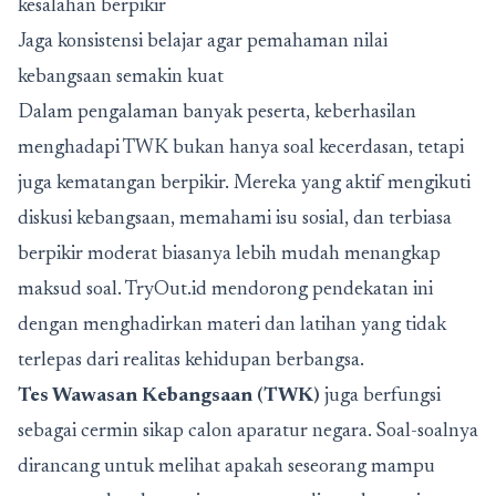
kesalahan berpikir
Jaga konsistensi belajar agar pemahaman nilai
kebangsaan semakin kuat
Dalam pengalaman banyak peserta, keberhasilan
menghadapi TWK bukan hanya soal kecerdasan, tetapi
juga kematangan berpikir. Mereka yang aktif mengikuti
diskusi kebangsaan, memahami isu sosial, dan terbiasa
berpikir moderat biasanya lebih mudah menangkap
maksud soal. TryOut.id mendorong pendekatan ini
dengan menghadirkan materi dan latihan yang tidak
terlepas dari realitas kehidupan berbangsa.
Tes Wawasan Kebangsaan (TWK)
juga berfungsi
sebagai cermin sikap calon aparatur negara. Soal-soalnya
dirancang untuk melihat apakah seseorang mampu