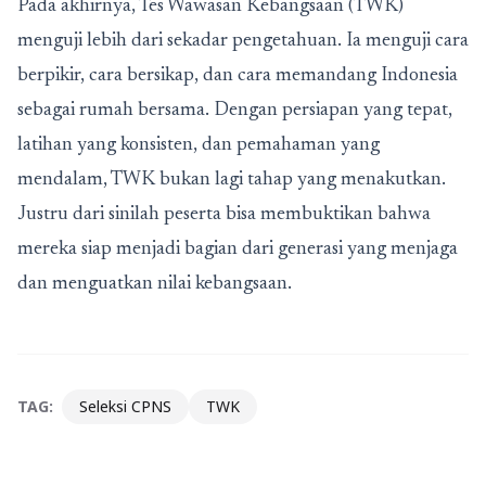
Pada akhirnya, Tes Wawasan Kebangsaan (TWK)
menguji lebih dari sekadar pengetahuan. Ia menguji cara
berpikir, cara bersikap, dan cara memandang Indonesia
sebagai rumah bersama. Dengan persiapan yang tepat,
latihan yang konsisten, dan pemahaman yang
mendalam, TWK bukan lagi tahap yang menakutkan.
Justru dari sinilah peserta bisa membuktikan bahwa
mereka siap menjadi bagian dari generasi yang menjaga
dan menguatkan nilai kebangsaan.
TAG:
Seleksi CPNS
TWK