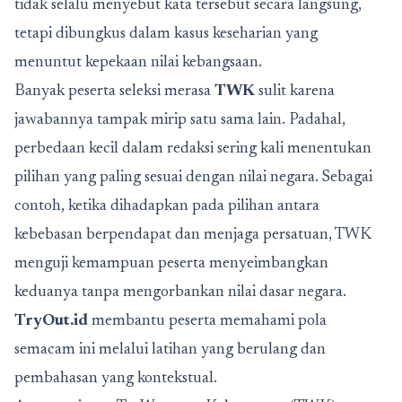
tidak selalu menyebut kata tersebut secara langsung,
tetapi dibungkus dalam kasus keseharian yang
menuntut kepekaan nilai kebangsaan.
Banyak peserta seleksi merasa
TWK
sulit karena
jawabannya tampak mirip satu sama lain. Padahal,
perbedaan kecil dalam redaksi sering kali menentukan
pilihan yang paling sesuai dengan nilai negara. Sebagai
contoh, ketika dihadapkan pada pilihan antara
kebebasan berpendapat dan menjaga persatuan, TWK
menguji kemampuan peserta menyeimbangkan
keduanya tanpa mengorbankan nilai dasar negara.
TryOut.id
membantu peserta memahami pola
semacam ini melalui latihan yang berulang dan
pembahasan yang kontekstual.