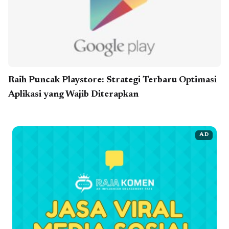
Raih Puncak Playstore: Strategi Terbaru Optimasi
Aplikasi yang Wajib Diterapkan
AD