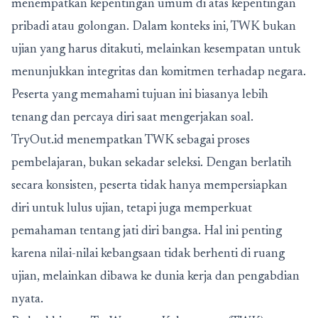
menempatkan kepentingan umum di atas kepentingan
pribadi atau golongan. Dalam konteks ini, TWK bukan
ujian yang harus ditakuti, melainkan kesempatan untuk
menunjukkan integritas dan komitmen terhadap negara.
Peserta yang memahami tujuan ini biasanya lebih
tenang dan percaya diri saat mengerjakan soal.
TryOut.id menempatkan TWK sebagai proses
pembelajaran, bukan sekadar seleksi. Dengan berlatih
secara konsisten, peserta tidak hanya mempersiapkan
diri untuk lulus ujian, tetapi juga memperkuat
pemahaman tentang jati diri bangsa. Hal ini penting
karena nilai-nilai kebangsaan tidak berhenti di ruang
ujian, melainkan dibawa ke dunia kerja dan pengabdian
nyata.