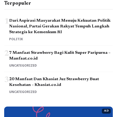
Terpopuler
1
Dari Aspirasi Masyarakat Menuju Kekuatan Politik
Nasional, Partai Gerakan Rakyat Tempuh Langkah
Strategis ke Kemenkum RI
POLITIK
2
7 Manfaat Strawberry Bagi Kulit Super Paripurna –
Manfaat.co.id
UNCATEGORIZED
3
20 Manfaat Dan Khasiat Juz Strawberry Buat
Kesehatan – Khasiat.co.id
UNCATEGORIZED
AD