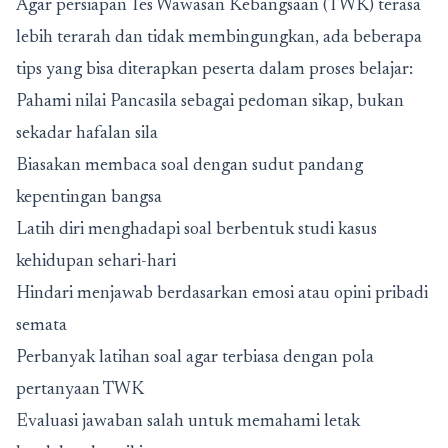
Agar persiapan Tes Wawasan Kebangsaan (TWK) terasa
lebih terarah dan tidak membingungkan, ada beberapa
tips yang bisa diterapkan peserta dalam proses belajar:
Pahami nilai Pancasila sebagai pedoman sikap, bukan
sekadar hafalan sila
Biasakan membaca soal dengan sudut pandang
kepentingan bangsa
Latih diri menghadapi soal berbentuk studi kasus
kehidupan sehari-hari
Hindari menjawab berdasarkan emosi atau opini pribadi
semata
Perbanyak latihan soal agar terbiasa dengan pola
pertanyaan TWK
Evaluasi jawaban salah untuk memahami letak