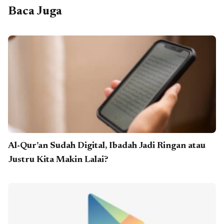
Baca Juga
Al-Qur’an Sudah Digital, Ibadah Jadi Ringan atau
Justru Kita Makin Lalai?