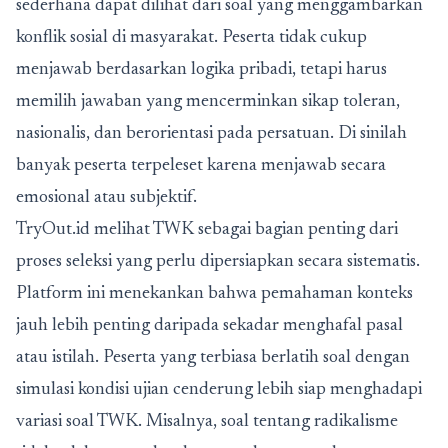
sederhana dapat dilihat dari soal yang menggambarkan
konflik sosial di masyarakat. Peserta tidak cukup
menjawab berdasarkan logika pribadi, tetapi harus
memilih jawaban yang mencerminkan sikap toleran,
nasionalis, dan berorientasi pada persatuan. Di sinilah
banyak peserta terpeleset karena menjawab secara
emosional atau subjektif.
TryOut.id melihat TWK sebagai bagian penting dari
proses seleksi yang perlu dipersiapkan secara sistematis.
Platform ini menekankan bahwa pemahaman konteks
jauh lebih penting daripada sekadar menghafal pasal
atau istilah. Peserta yang terbiasa berlatih soal dengan
simulasi kondisi ujian cenderung lebih siap menghadapi
variasi soal TWK. Misalnya, soal tentang radikalisme