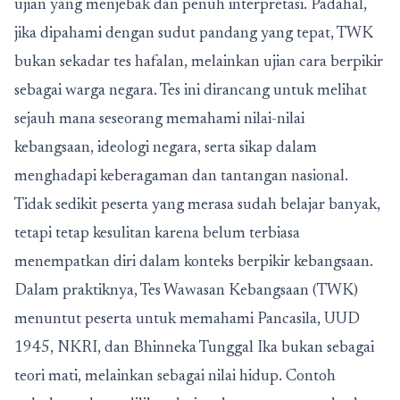
ujian yang menjebak dan penuh interpretasi. Padahal,
jika dipahami dengan sudut pandang yang tepat, TWK
bukan sekadar tes hafalan, melainkan ujian cara berpikir
sebagai warga negara. Tes ini dirancang untuk melihat
sejauh mana seseorang memahami nilai-nilai
kebangsaan, ideologi negara, serta sikap dalam
menghadapi keberagaman dan tantangan nasional.
Tidak sedikit peserta yang merasa sudah belajar banyak,
tetapi tetap kesulitan karena belum terbiasa
menempatkan diri dalam konteks berpikir kebangsaan.
Dalam praktiknya, Tes Wawasan Kebangsaan (TWK)
menuntut peserta untuk memahami Pancasila, UUD
1945, NKRI, dan Bhinneka Tunggal Ika bukan sebagai
teori mati, melainkan sebagai nilai hidup. Contoh