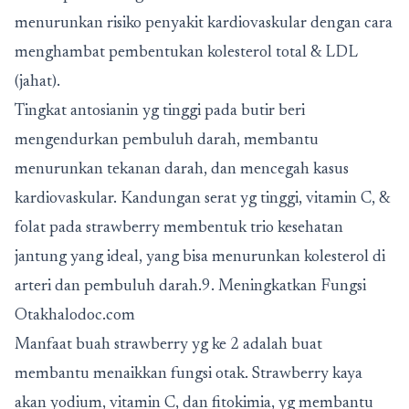
menurunkan risiko penyakit kardiovaskular dengan cara
menghambat pembentukan kolesterol total & LDL
(jahat).
Tingkat antosianin yg tinggi pada butir beri
mengendurkan pembuluh darah, membantu
menurunkan tekanan darah, dan mencegah kasus
kardiovaskular. Kandungan serat yg tinggi, vitamin C, &
folat pada strawberry membentuk trio kesehatan
jantung yang ideal, yang bisa menurunkan kolesterol di
arteri dan pembuluh darah.9. Meningkatkan Fungsi
Otakhalodoc.com
Manfaat buah strawberry yg ke 2 adalah buat
membantu menaikkan fungsi otak. Strawberry kaya
akan yodium, vitamin C, dan fitokimia, yg membantu