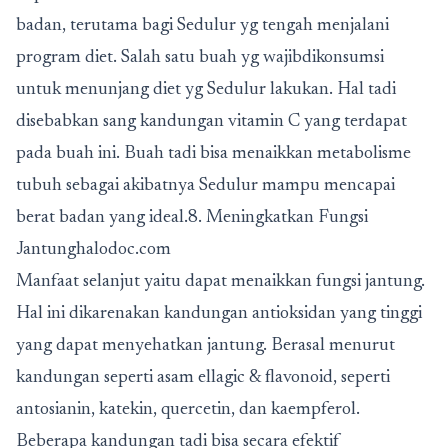
badan, terutama bagi Sedulur yg tengah menjalani
program diet. Salah satu buah yg wajibdikonsumsi
untuk menunjang diet yg Sedulur lakukan. Hal tadi
disebabkan sang kandungan vitamin C yang terdapat
pada buah ini. Buah tadi bisa menaikkan metabolisme
tubuh sebagai akibatnya Sedulur mampu mencapai
berat badan yang ideal.8. Meningkatkan Fungsi
Jantunghalodoc.com
Manfaat selanjut yaitu dapat menaikkan fungsi jantung.
Hal ini dikarenakan kandungan antioksidan yang tinggi
yang dapat menyehatkan jantung. Berasal menurut
kandungan seperti asam ellagic & flavonoid, seperti
antosianin, katekin, quercetin, dan kaempferol.
Beberapa kandungan tadi bisa secara efektif