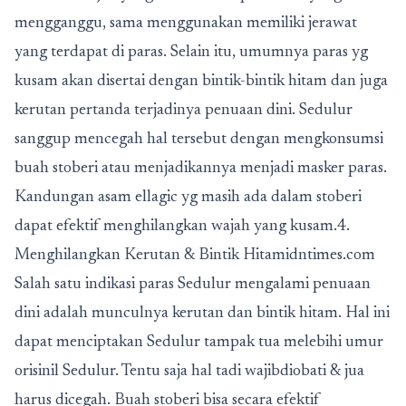
mengganggu, sama menggunakan memiliki jerawat
yang terdapat di paras. Selain itu, umumnya paras yg
kusam akan disertai dengan bintik-bintik hitam dan juga
kerutan pertanda terjadinya penuaan dini. Sedulur
sanggup mencegah hal tersebut dengan mengkonsumsi
buah stoberi atau menjadikannya menjadi masker paras.
Kandungan asam ellagic yg masih ada dalam stoberi
dapat efektif menghilangkan wajah yang kusam.4.
Menghilangkan Kerutan & Bintik Hitamidntimes.com
Salah satu indikasi paras Sedulur mengalami penuaan
dini adalah munculnya kerutan dan bintik hitam. Hal ini
dapat menciptakan Sedulur tampak tua melebihi umur
orisinil Sedulur. Tentu saja hal tadi wajibdiobati & jua
harus dicegah. Buah stoberi bisa secara efektif