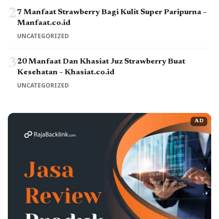
2
7 Manfaat Strawberry Bagi Kulit Super Paripurna –
Manfaat.co.id
UNCATEGORIZED
3
20 Manfaat Dan Khasiat Juz Strawberry Buat
Kesehatan – Khasiat.co.id
UNCATEGORIZED
AD