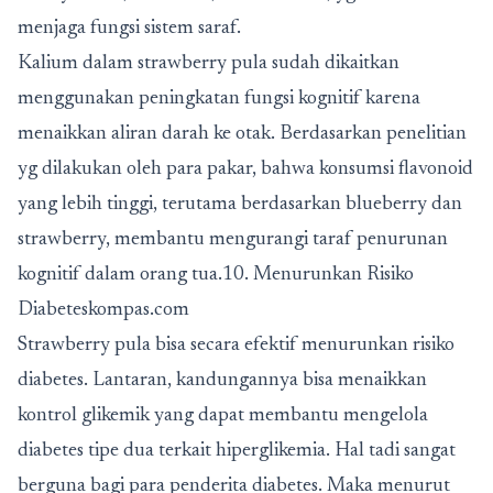
menjaga fungsi sistem saraf.
Kalium dalam strawberry pula sudah dikaitkan
menggunakan peningkatan fungsi kognitif karena
menaikkan aliran darah ke otak. Berdasarkan penelitian
yg dilakukan oleh para pakar, bahwa konsumsi flavonoid
yang lebih tinggi, terutama berdasarkan blueberry dan
strawberry, membantu mengurangi taraf penurunan
kognitif dalam orang tua.10. Menurunkan Risiko
Diabeteskompas.com
Strawberry pula bisa secara efektif menurunkan risiko
diabetes. Lantaran, kandungannya bisa menaikkan
kontrol glikemik yang dapat membantu mengelola
diabetes tipe dua terkait hiperglikemia. Hal tadi sangat
berguna bagi para penderita diabetes. Maka menurut