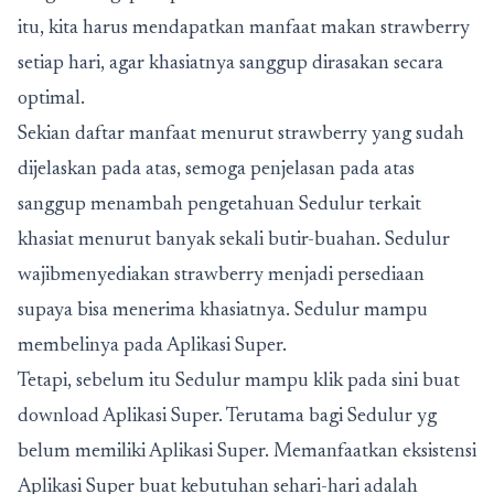
itu, kita harus mendapatkan manfaat makan strawberry
setiap hari, agar khasiatnya sanggup dirasakan secara
optimal.
Sekian daftar manfaat menurut strawberry yang sudah
dijelaskan pada atas, semoga penjelasan pada atas
sanggup menambah pengetahuan Sedulur terkait
khasiat menurut banyak sekali butir-buahan. Sedulur
wajibmenyediakan strawberry menjadi persediaan
supaya bisa menerima khasiatnya. Sedulur mampu
membelinya pada Aplikasi Super.
Tetapi, sebelum itu Sedulur mampu klik pada sini buat
download Aplikasi Super. Terutama bagi Sedulur yg
belum memiliki Aplikasi Super. Memanfaatkan eksistensi
Aplikasi Super buat kebutuhan sehari-hari adalah