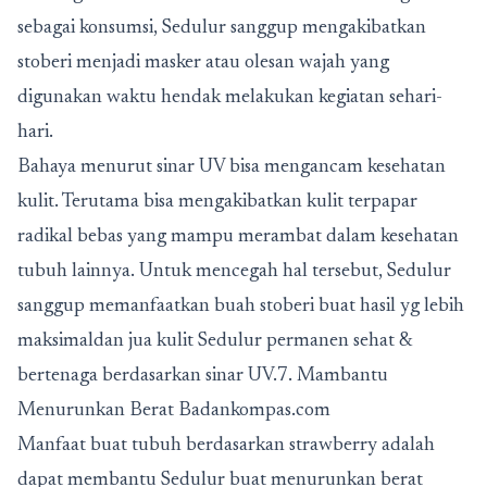
sebagai konsumsi, Sedulur sanggup mengakibatkan
stoberi menjadi masker atau olesan wajah yang
digunakan waktu hendak melakukan kegiatan sehari-
hari.
Bahaya menurut sinar UV bisa mengancam kesehatan
kulit. Terutama bisa mengakibatkan kulit terpapar
radikal bebas yang mampu merambat dalam kesehatan
tubuh lainnya. Untuk mencegah hal tersebut, Sedulur
sanggup memanfaatkan buah stoberi buat hasil yg lebih
maksimaldan jua kulit Sedulur permanen sehat &
bertenaga berdasarkan sinar UV.7. Mambantu
Menurunkan Berat Badankompas.com
Manfaat buat tubuh berdasarkan strawberry adalah
dapat membantu Sedulur buat menurunkan berat