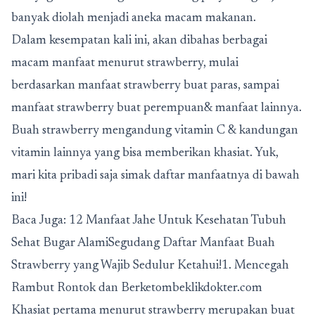
banyak diolah menjadi aneka macam makanan.
Dalam kesempatan kali ini, akan dibahas berbagai
macam manfaat menurut strawberry, mulai
berdasarkan manfaat strawberry buat paras, sampai
manfaat strawberry buat perempuan& manfaat lainnya.
Buah strawberry mengandung vitamin C & kandungan
vitamin lainnya yang bisa memberikan khasiat. Yuk,
mari kita pribadi saja simak daftar manfaatnya di bawah
ini!
Baca Juga: 12 Manfaat Jahe Untuk Kesehatan Tubuh
Sehat Bugar AlamiSegudang Daftar Manfaat Buah
Strawberry yang Wajib Sedulur Ketahui!1. Mencegah
Rambut Rontok dan Berketombeklikdokter.com
Khasiat pertama menurut strawberry merupakan buat