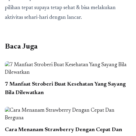
pilihan tepat supaya tetap sehat & bisa melakukan
aktivitas sehari-hari dengan lancar.
Baca Juga
7 Manfaat Stroberi Buat Kesehatan Yang Sayang
Bila Dilewatkan
Cara Menanam Strawberry Dengan Cepat Dan