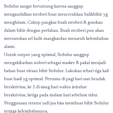
Sedulur sangat beruntung karena sanggup
mengandalkan stroberi buat mencerahkan balikbibir yg
menghitam. Cukup pangkas buah stroberi & gosokan
dalam bibir dengan perlahan. Buah stroberi pun akan
merontokan sel kulit mangkatdan menaruh kelembaban
alami.
Untuk output yang optimal, Sedulur sanggup
mengakibatkan stoberi sebagai masker & pakai menjadi
bahan buat olesan bibir Sedulur. Lakukan sehari tiga kali
buat hasil yg optimal. Pertama di pagi hari saat hendak
beraktivitas, ke 2 di siang hari waktu istirahat
beraktivitas, ketiga pada malam hari sebelum tidur.
Penggunaan teratur tadi jua bisa membuat bibir Sedulur
terjaga kelembabannya.