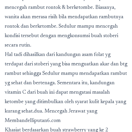
mencegah rambut rontok & berketombe. Biasanya,
wanita akan merasa risih bila mendapatkan rambutnya
rontok dan berketombe. Sedulur mampu mencegah
kondisi tersebut dengan mengkonsumsi buah stoberi
secara rutin.
Hal tadi dihasilkan dari kandungan asam folat yg
terdapat dari stoberi yang bisa menguatkan akar dan btg
rambut sehingga Sedulur mampu mendapatkan rambut
yg sehat dan bertenaga. Sementara itu, kandungan
vitamin C dari buah ini dapat mengatasi masalah
ketombe yang ditimbulkan oleh syarat kulit kepala yang
kurang sehat.dua. Mencegah Jerawat yang
Membandelliputan6.com
Khasiat berdasarkan buah strawberry yang ke 2