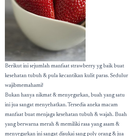
Berikut ini sejumlah manfaat strawberry yg baik buat
kesehatan tubuh & pula kecantikan kulit paras. Sedulur
wajibmemahami!
Bukan hanya nikmat & menyegarkan, buah yang satu
ini jua sangat menyehatkan. Tersedia aneka macam
manfaat buat menjaga kesehatan tubuh & wajah. Buah
yang berwarna merah & memiliki rasa yang asam &
menyegarkan ini sangat disukai sang poly orang & jua