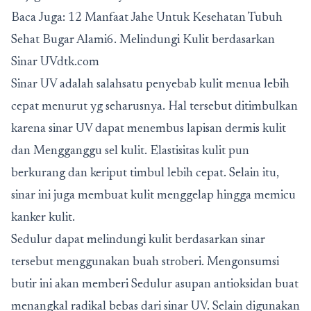
Baca Juga: 12 Manfaat Jahe Untuk Kesehatan Tubuh
Sehat Bugar Alami6. Melindungi Kulit berdasarkan
Sinar UVdtk.com
Sinar UV adalah salahsatu penyebab kulit menua lebih
cepat menurut yg seharusnya. Hal tersebut ditimbulkan
karena sinar UV dapat menembus lapisan dermis kulit
dan Mengganggu sel kulit. Elastisitas kulit pun
berkurang dan keriput timbul lebih cepat. Selain itu,
sinar ini juga membuat kulit menggelap hingga memicu
kanker kulit.
Sedulur dapat melindungi kulit berdasarkan sinar
tersebut menggunakan buah stroberi. Mengonsumsi
butir ini akan memberi Sedulur asupan antioksidan buat
menangkal radikal bebas dari sinar UV. Selain digunakan