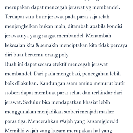
merupakan dapat mencegah jerawat yg membandel.
Terdapat satu butir jerawat pada paras saja telah
menjengkelkan bukan main, ditambah apabila kondisi
jerawatnya yang sangat membandel. Menambah
kekesalan kita & semakin menciptakan kita tidak percaya
diri buat bertemu orang poly.
Buah ini dapat secara efektif mencegah jerawat
membandel. Dari pada mengobati, pencegahan lebih
baik dilakukan. Kandungan asam amino menurut butir
stoberi dapat membuat paras sehat dan terhindar dari
jerawat. Sedulur bisa mendapatkan khasiat lebih
menggunakan menjadikan stoberi menjadi masker
paras.tiga. Mencerahkan Wajah yang Kusamjglow.id
Memiliki wajah yang kusam merupakan hal yang