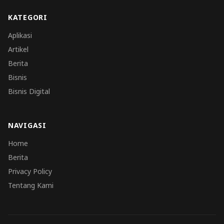
KATEGORI
Aplikasi
Artikel
Berita
Bisnis
Bisnis Digital
NAVIGASI
Home
Berita
Privacy Policy
Tentang Kami