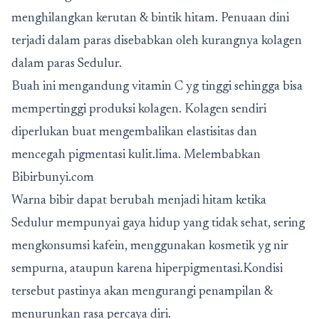
menghilangkan kerutan & bintik hitam. Penuaan dini
terjadi dalam paras disebabkan oleh kurangnya kolagen
dalam paras Sedulur.
Buah ini mengandung vitamin C yg tinggi sehingga bisa
mempertinggi produksi kolagen. Kolagen sendiri
diperlukan buat mengembalikan elastisitas dan
mencegah pigmentasi kulit.lima. Melembabkan
Bibirbunyi.com
Warna bibir dapat berubah menjadi hitam ketika
Sedulur mempunyai gaya hidup yang tidak sehat, sering
mengkonsumsi kafein, menggunakan kosmetik yg nir
sempurna, ataupun karena hiperpigmentasi.Kondisi
tersebut pastinya akan mengurangi penampilan &
menurunkan rasa percaya diri.