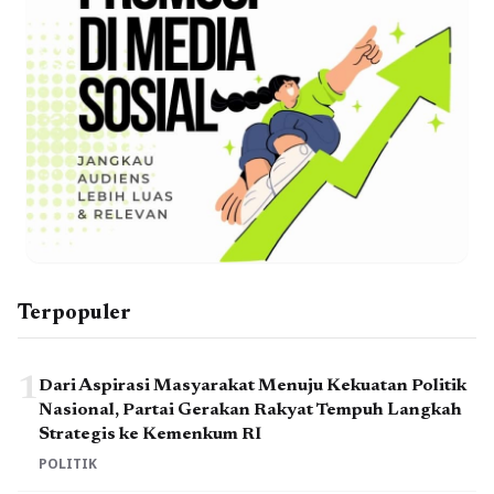
Terpopuler
1
Dari Aspirasi Masyarakat Menuju Kekuatan Politik
Nasional, Partai Gerakan Rakyat Tempuh Langkah
Strategis ke Kemenkum RI
POLITIK