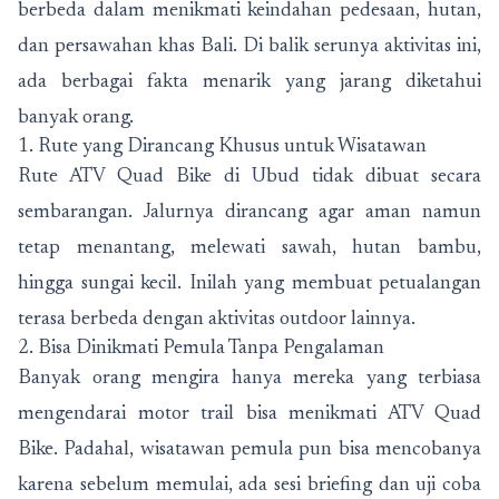
berbeda dalam menikmati keindahan pedesaan, hutan,
dan persawahan khas Bali. Di balik serunya aktivitas ini,
ada berbagai fakta menarik yang jarang diketahui
banyak orang.
1. Rute yang Dirancang Khusus untuk Wisatawan
Rute ATV Quad Bike di Ubud tidak dibuat secara
sembarangan. Jalurnya dirancang agar aman namun
tetap menantang, melewati sawah, hutan bambu,
hingga sungai kecil. Inilah yang membuat petualangan
terasa berbeda dengan aktivitas outdoor lainnya.
2. Bisa Dinikmati Pemula Tanpa Pengalaman
Banyak orang mengira hanya mereka yang terbiasa
mengendarai motor trail bisa menikmati ATV Quad
Bike. Padahal, wisatawan pemula pun bisa mencobanya
karena sebelum memulai, ada sesi briefing dan uji coba