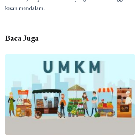
kesan mendalam.
Baca Juga