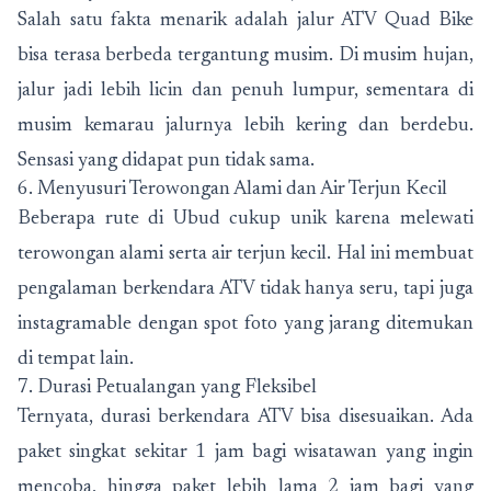
Salah satu fakta menarik adalah jalur ATV Quad Bike
bisa terasa berbeda tergantung musim. Di musim hujan,
jalur jadi lebih licin dan penuh lumpur, sementara di
musim kemarau jalurnya lebih kering dan berdebu.
Sensasi yang didapat pun tidak sama.
6. Menyusuri Terowongan Alami dan Air Terjun Kecil
Beberapa rute di Ubud cukup unik karena melewati
terowongan alami serta air terjun kecil. Hal ini membuat
pengalaman berkendara ATV tidak hanya seru, tapi juga
instagramable dengan spot foto yang jarang ditemukan
di tempat lain.
7. Durasi Petualangan yang Fleksibel
Ternyata, durasi berkendara ATV bisa disesuaikan. Ada
paket singkat sekitar 1 jam bagi wisatawan yang ingin
mencoba, hingga paket lebih lama 2 jam bagi yang