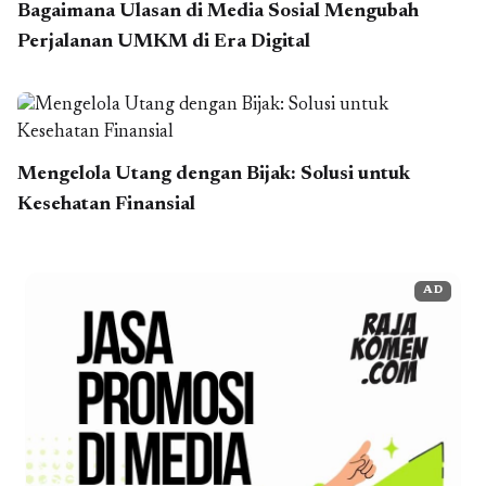
Bagaimana Ulasan di Media Sosial Mengubah
Perjalanan UMKM di Era Digital
Mengelola Utang dengan Bijak: Solusi untuk
Kesehatan Finansial
AD