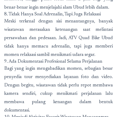
benar-benar ingin menjelajahi alam Ubud lebih dalam.
8. Tidak Hanya Soal Adrenalin, Tapi Juga Relaksasi
Meski terkenal dengan sisi menantangnya, banyak
wisatawan merasakan ketenangan saat melintasi
persawahan dan pedesaan. Jadi, ATV Quad Bike Ubud
tidak hanya memacu adrenalin, tapi juga memberi
momen relaksasi sambil menikmati udara segar.
9. Ada Dokumentasi Profesional Selama Perjalanan
Bagi yang ingin mengabadikan momen, sebagian besar
penyedia tour menyediakan layanan foto dan video.
Dengan begitu, wisatawan tidak perlu repot membawa
kamera sendiri, cukup menikmati perjalanan lalu
membawa pulang kenangan dalam bentuk
dokumentasi.