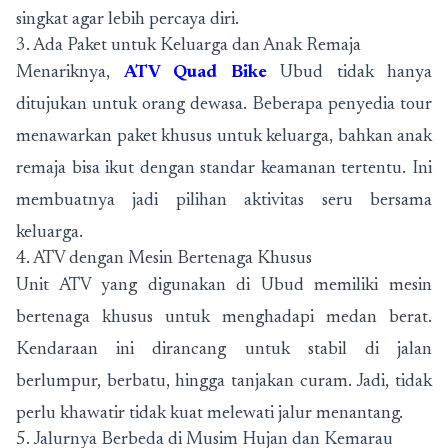
singkat agar lebih percaya diri.
3. Ada Paket untuk Keluarga dan Anak Remaja
Menariknya,
ATV Quad Bike
Ubud tidak hanya
ditujukan untuk orang dewasa. Beberapa penyedia tour
menawarkan paket khusus untuk keluarga, bahkan anak
remaja bisa ikut dengan standar keamanan tertentu. Ini
membuatnya jadi pilihan aktivitas seru bersama
keluarga.
4. ATV dengan Mesin Bertenaga Khusus
Unit ATV yang digunakan di Ubud memiliki mesin
bertenaga khusus untuk menghadapi medan berat.
Kendaraan ini dirancang untuk stabil di jalan
berlumpur, berbatu, hingga tanjakan curam. Jadi, tidak
perlu khawatir tidak kuat melewati jalur menantang.
5. Jalurnya Berbeda di Musim Hujan dan Kemarau