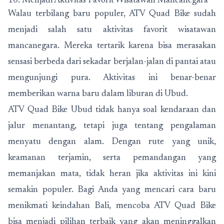
10. Menjadi Aktivitas Favorit Wisatawan Mancanegara
Walau terbilang baru populer, ATV Quad Bike sudah
menjadi salah satu aktivitas favorit wisatawan
mancanegara. Mereka tertarik karena bisa merasakan
sensasi berbeda dari sekadar berjalan-jalan di pantai atau
mengunjungi pura. Aktivitas ini benar-benar
memberikan warna baru dalam liburan di Ubud.
ATV Quad Bike Ubud tidak hanya soal kendaraan dan
jalur menantang, tetapi juga tentang pengalaman
menyatu dengan alam. Dengan rute yang unik,
keamanan terjamin, serta pemandangan yang
memanjakan mata, tidak heran jika aktivitas ini kini
semakin populer. Bagi Anda yang mencari cara baru
menikmati keindahan Bali, mencoba ATV Quad Bike
bisa menjadi pilihan terbaik yang akan meninggalkan