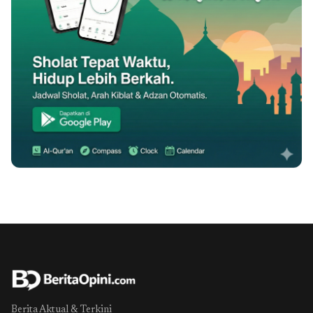
Berita Aktual & Terkini