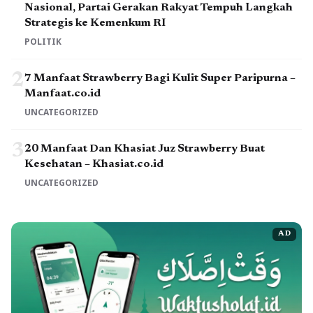
Nasional, Partai Gerakan Rakyat Tempuh Langkah
Strategis ke Kemenkum RI
POLITIK
2
7 Manfaat Strawberry Bagi Kulit Super Paripurna –
Manfaat.co.id
UNCATEGORIZED
3
20 Manfaat Dan Khasiat Juz Strawberry Buat
Kesehatan – Khasiat.co.id
UNCATEGORIZED
AD