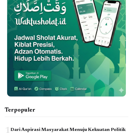
Terpopuler
1
Dari Aspirasi Masyarakat Menuju Kekuatan Politik