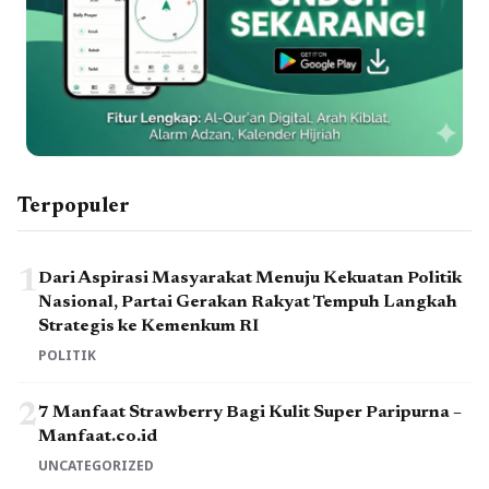
Terpopuler
1
Dari Aspirasi Masyarakat Menuju Kekuatan Politik
Nasional, Partai Gerakan Rakyat Tempuh Langkah
Strategis ke Kemenkum RI
POLITIK
2
7 Manfaat Strawberry Bagi Kulit Super Paripurna –
Manfaat.co.id
UNCATEGORIZED